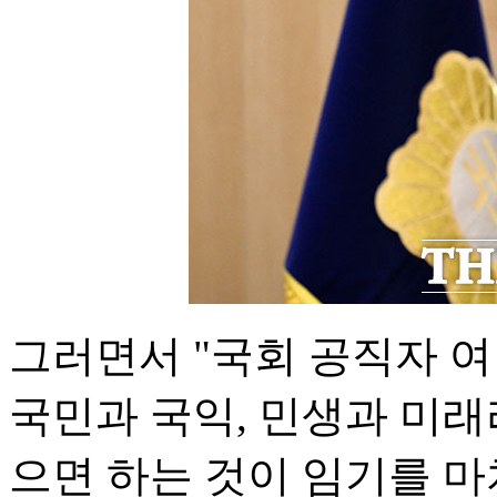
그러면서 "국회 공직자 
국민과 국익, 민생과 미
으면 하는 것이 임기를 마