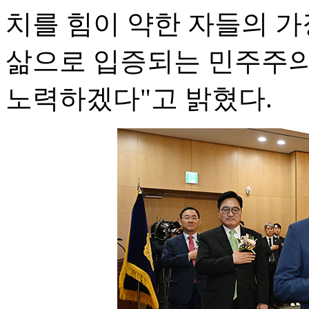
치를 힘이 약한 자들의 가
삶으로 입증되는 민주주의
노력하겠다"고 밝혔다.