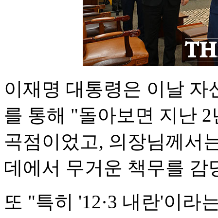
이재명 대통령은 이날 자신
를 통해 "돌아보면 지난 
곡점이었고, 의장님께서는
데에서 무거운 책무를 감
또 "특히 '12·3 내란'