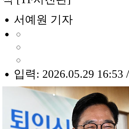
서예원 기자
입력: 2026.05.29 16:53 