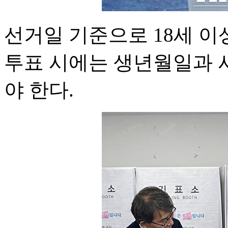
선거일 기준으로 18세 이
투표 시에는 생년월일과 
야 한다.