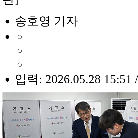
송호영 기자
입력: 2026.05.28 15:51 