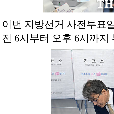
이번 지방선거 사전투표일은
전 6시부터 오후 6시까지 