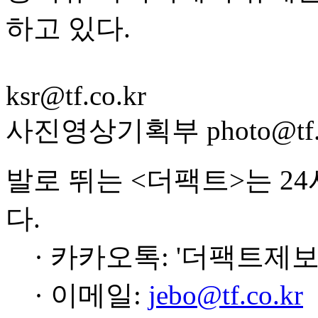
하고 있다.
ksr@tf.co.kr
사진영상기획부 photo@tf.c
발로 뛰는 <더팩트>는 2
다.
· 카카오톡: '더팩트제보
· 이메일:
jebo@tf.co.kr