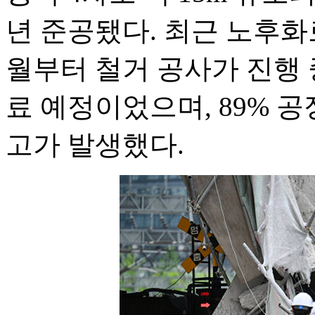
년 준공됐다. 최근 노후화
월부터 철거 공사가 진행 
료 예정이었으며, 89% 
고가 발생했다.