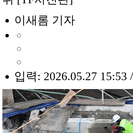
이새롬 기자
입력: 2026.05.27 15:53 