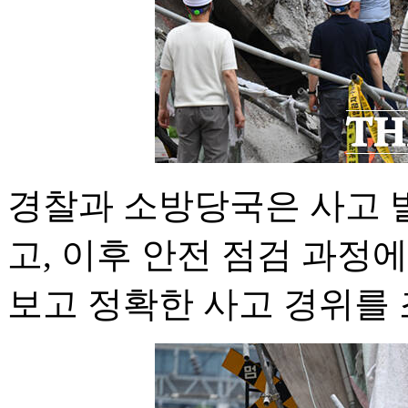
경찰과 소방당국은 사고 발
고, 이후 안전 점검 과정
보고 정확한 사고 경위를 