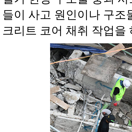
들이 사고 원인이나 구조
크리트 코어 채취 작업을 