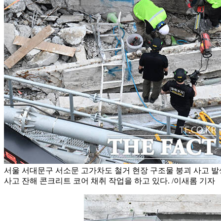
서울 서대문구 서소문 고가차도 철거 현장 구조물 붕괴 사고 발
사고 잔해 콘크리트 코어 채취 작업을 하고 있다. /이새롬 기자