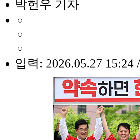
박헌우 기자
입력: 2026.05.27 15:24 