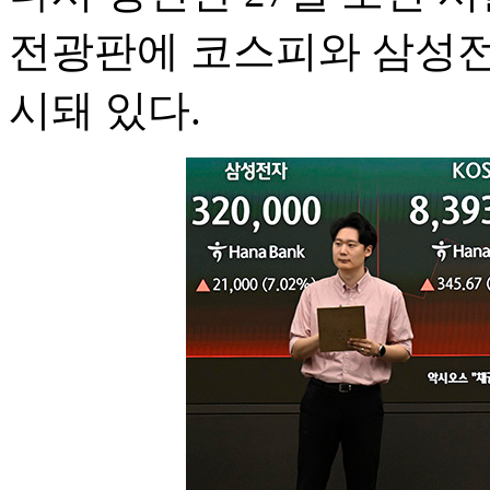
전광판에 코스피와 삼성전
시돼 있다.