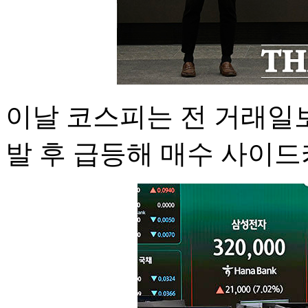
이날 코스피는 전 거래일보다
발 후 급등해 매수 사이드