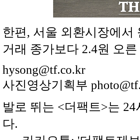
한편, 서울 외환시장에서 
거래 종가보다 2.4원 오른 
hysong@tf.co.kr
사진영상기획부 photo@tf.c
발로 뛰는 <더팩트>는 2
다.