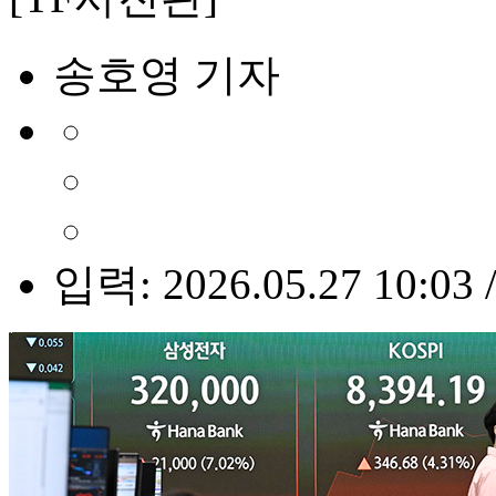
송호영 기자
입력: 2026.05.27 10:03 