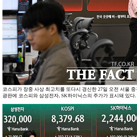
코스피가 장중 사상 최고치를 또다시 경신한 27일 오전 서울 중
광판에 코스피와 삼성전자, SK하이닉스의 주가가 표시돼 있다.