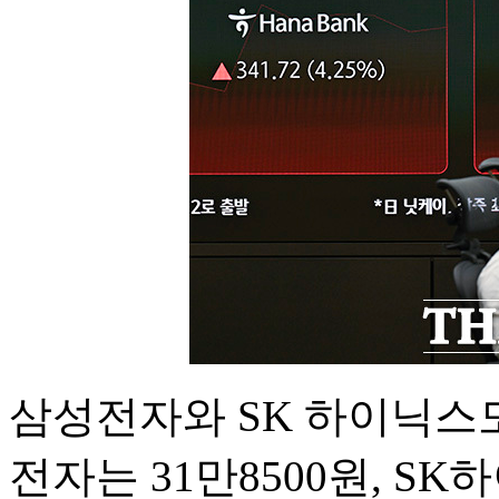
삼성전자와 SK 하이닉스도
전자는 31만8500원, SK