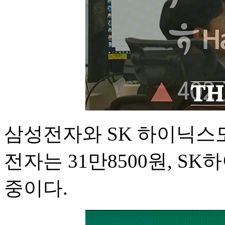
삼성전자와 SK 하이닉스도
전자는 31만8500원, SK
중이다.