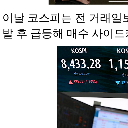
이날 코스피는 전 거래일보다
발 후 급등해 매수 사이드