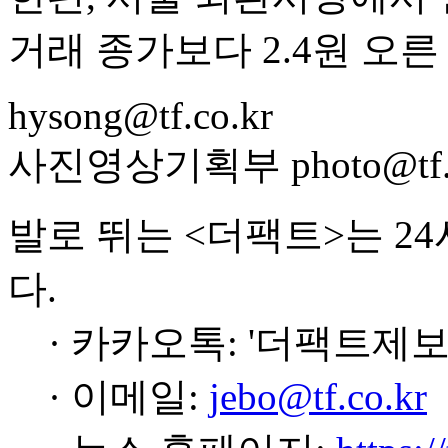
거래 종가보다 2.4원 오른 
hysong@tf.co.kr
사진영상기획부 photo@tf.c
발로 뛰는 <더팩트>는 2
다.
· 카카오톡: '더팩트제보
· 이메일:
jebo@tf.co.kr