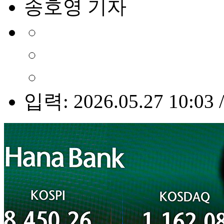
송호영 기자
입력: 2026.05.27 10:03 