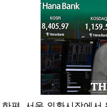
한편, 서울 외환시장에서 