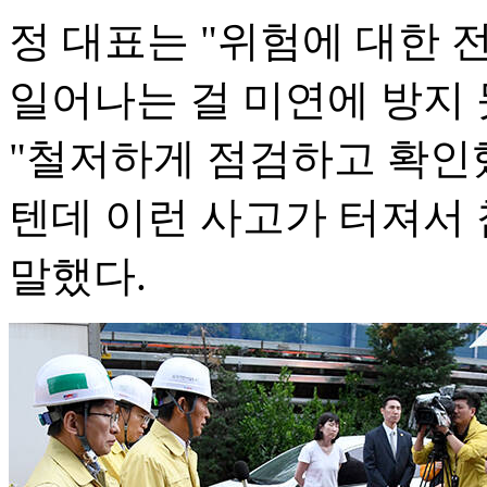
정 대표는 "위험에 대한
일어나는 걸 미연에 방지 
"철저하게 점검하고 확인
텐데 이런 사고가 터져서
말했다.