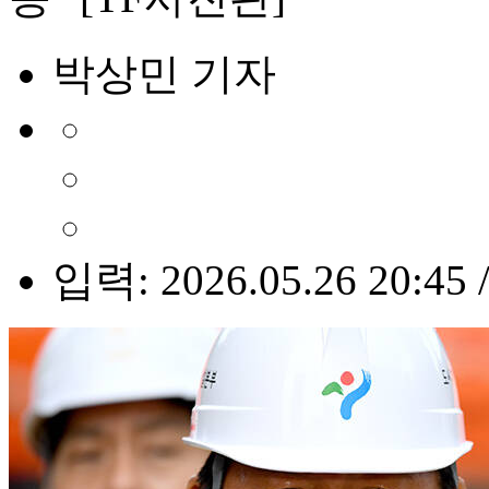
박상민 기자
입력: 2026.05.26 20:45 