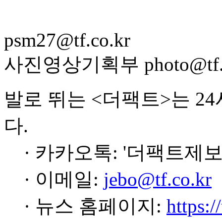
psm27@tf.co.kr
사진영상기획부 photo@tf.c
발로 뛰는 <더팩트>는 2
다.
· 카카오톡: '더팩트제보
· 이메일:
jebo@tf.co.kr
· 뉴스 홈페이지:
https:/