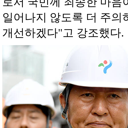
로서 국민께 죄송한 마음이
일어나지 않도록 더 주의
개선하겠다"고 강조했다.