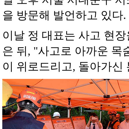
을 방문해 발언하고 있다.
이날 정 대표는 사고 현장
은 뒤, "사고로 아까운 
이 위로드리고, 돌아가신 