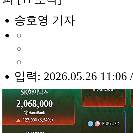
송호영 기자
입력: 2026.05.26 11:06 