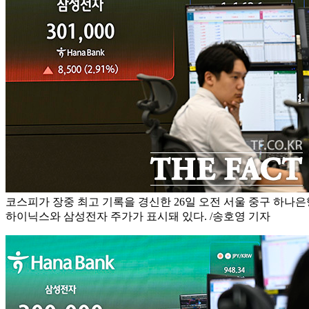
코스피가 장중 최고 기록을 경신한 26일 오전 서울 중구 하나은
하이닉스와 삼성전자 주가가 표시돼 있다. /송호영 기자