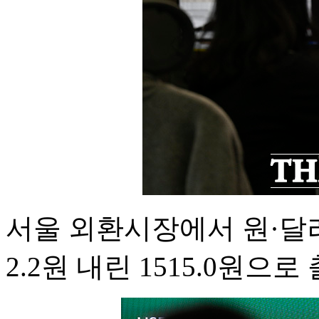
서울 외환시장에서 원·달
2.2원 내린 1515.0원으로