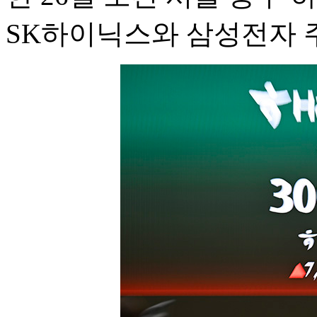
SK하이닉스와 삼성전자 