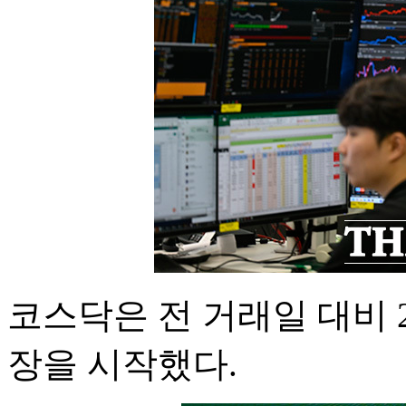
코스닥은 전 거래일 대비 28.1
장을 시작했다.