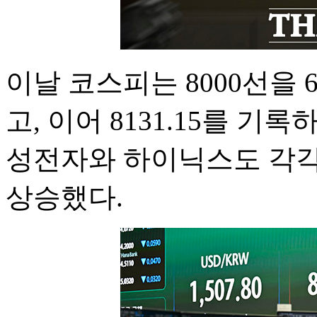
이날 코스피는 8000선을
고, 이어 8131.15를 기
성전자와 하이닉스도 각각 
상승했다.