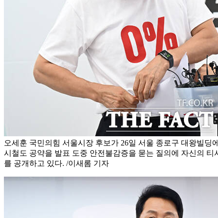
오세훈 국민의힘 서울시장 후보가 26일 서울 종로구 대왕빌딩
시철도 공약을 발표 도중 안전불감증을 묻는 질의에 자신의 티셔
를 공개하고 있다. /이새롬 기자