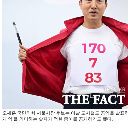
오세훈 국민의힘 서울시장 후보는 이날 도시철도 공약을 발표하며 '1
개 역'을 의미하는 숫자가 적힌 종이를 공개하기도 했다.