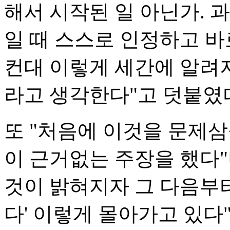
해서 시작된 일 아닌가. 
일 때 스스로 인정하고 바
컨대 이렇게 세간에 알려지
라고 생각한다"고 덧붙였
또 "처음에 이것을 문제
이 근거없는 주장을 했다"
것이 밝혀지자 그 다음부
다' 이렇게 몰아가고 있다