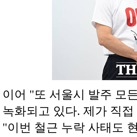
이어 "또 서울시 발주 모
녹화되고 있다. 제가 직접
"이번 철근 누락 사태도