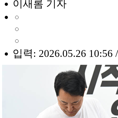
이새롬 기자
입력: 2026.05.26 10:56 