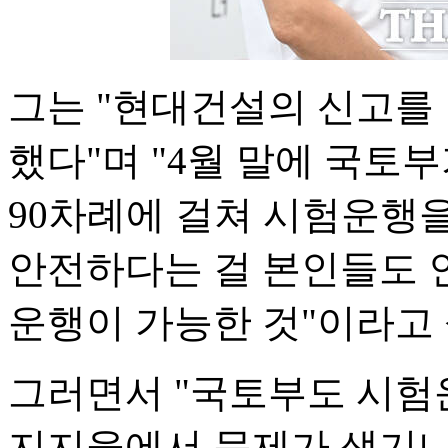
그는 "현대건설의 신고를
했다"며 "4월 말에 국토부
90차례에 걸쳐 시험운행을
안전하다는 걸 본인들도 
운행이 가능한 것"이라고
그러면서 "국토부도 시험
지지율에서 문제가 생기니