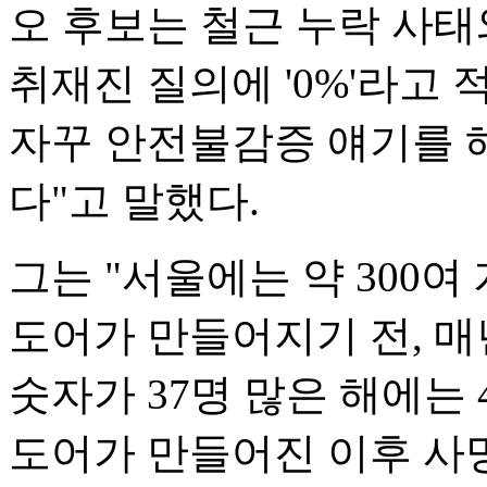
오 후보는 철근 누락 사태
취재진 질의에 '0%'라고
자꾸 안전불감증 얘기를 
다"고 말했다.
그는 "서울에는 약 300여
도어가 만들어지기 전, 
숫자가 37명 많은 해에는
도어가 만들어진 이후 사망