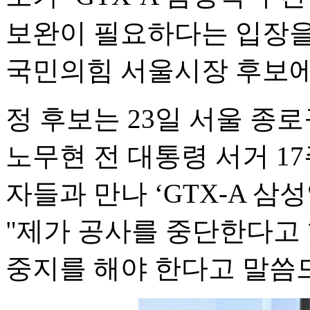
보완이 필요하다는 입장을
국민의힘 서울시장 후보에
정 후보는 23일 서울 
노무현 전 대통령 서거 1
자들과 만나 ‘GTX-A 삼
"제가 공사를 중단한다고 
중지를 해야 한다고 말씀드