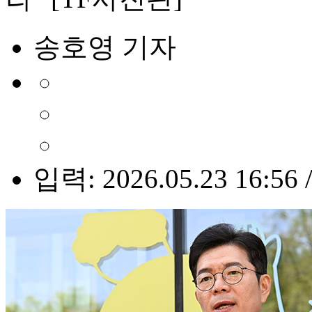
송호영 기자
입력: 2026.05.23 16:56 