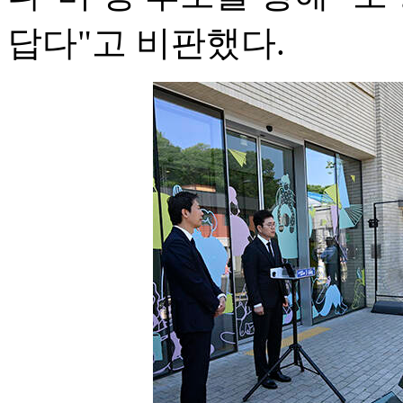
답다"고 비판했다.