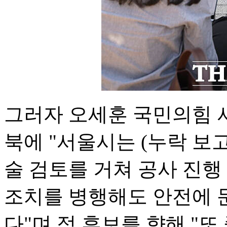
그러자 오세훈 국민의힘 
북에 "서울시는 (누락 보
술 검토를 거쳐 공사 진행
조치를 병행해도 안전에 
다"며 정 후보를 향해 "또