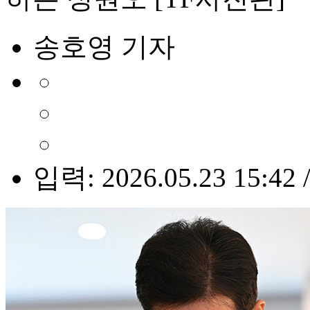
송호영 기자
입력: 2026.05.23 15:42 