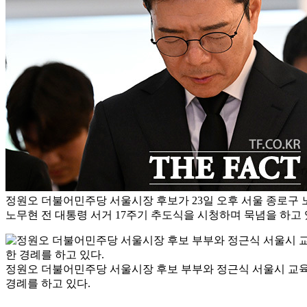
정원오 더불어민주당 서울시장 후보가 23일 오후 서울 종로구
노무현 전 대통령 서거 17주기 추도식을 시청하며 묵념을 하고 
정원오 더불어민주당 서울시장 후보 부부와 정근식 서울시 교육
경례를 하고 있다.