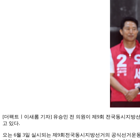
[더팩트ㅣ이새롬 기자] 유승민 전 의원이 제9회 전국동시지방선
고 있다.
오는 6월 3일 실시되는 제9회전국동시지방선거의 공식선거운동은 