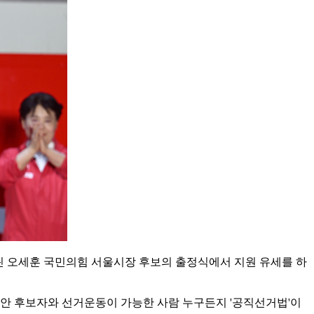
열린 오세훈 국민의힘 서울시장 후보의 출정식에서 지원 유세를 하
 동안 후보자와 선거운동이 가능한 사람 누구든지 '공직선거법'이