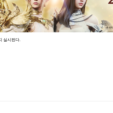
지 실시된다.