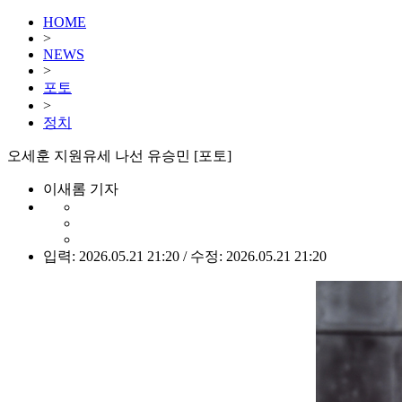
HOME
>
NEWS
>
포토
>
정치
오세훈 지원유세 나선 유승민 [포토]
이새롬 기자
입력: 2026.05.21 21:20 / 수정: 2026.05.21 21:20