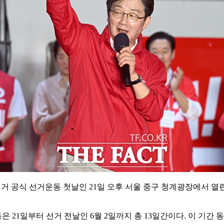
거 공식 선거운동 첫날인 21일 오후 서울 중구 청계광장에서 
21일부터 선거 전날인 6월 2일까지 총 13일간이다. 이 기간