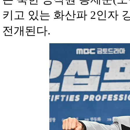
키고 있는 화산파 2인자 
전개된다.