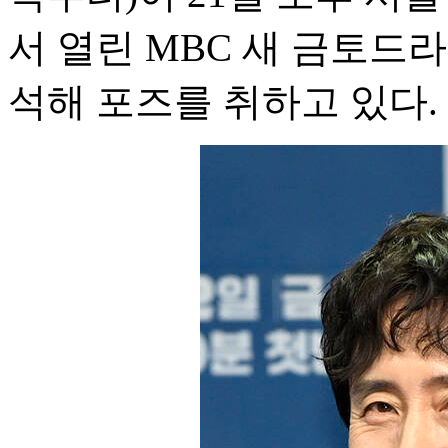
서 열린 MBC 새 금토드
석해 포즈를 취하고 있다.