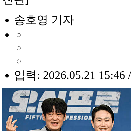
송호영 기자
입력: 2026.05.21 15:46 