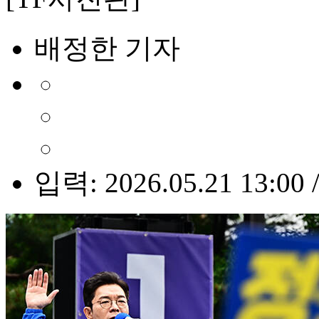
배정한 기자
입력: 2026.05.21 13:00 