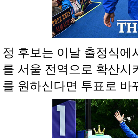
정 후보는 이날 출정식에
를 서울 전역으로 확산시
를 원하신다면 투표로 바