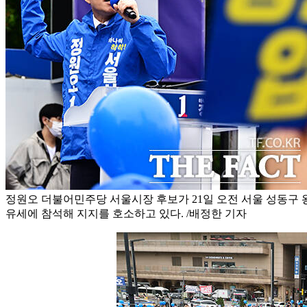
정원오 더불어민주당 서울시장 후보가 21일 오전 서울 성동구
유세에 참석해 지지를 호소하고 있다. /배정한 기자