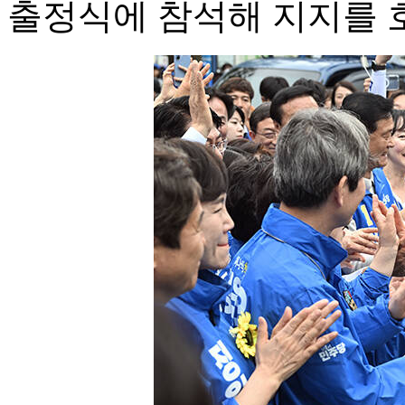
출정식에 참석해 지지를 