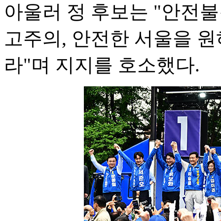
아울러 정 후보는 "안전
고주의, 안전한 서울을 
라"며 지지를 호소했다.