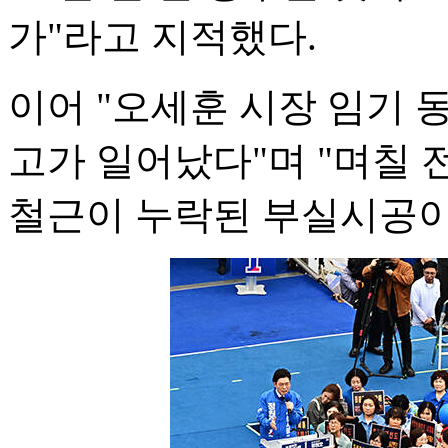
가"라고 지적했다.
이어 "오세훈 시장 임기 
고가 일어났다"며 "며칠 
철근이 누락된 부실시공이