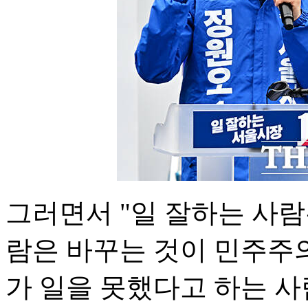
그러면서 "일 잘하는 사람
람은 바꾸는 것이 민주주의
가 일을 못했다고 하는 사