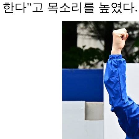
한다"고 목소리를 높였다.