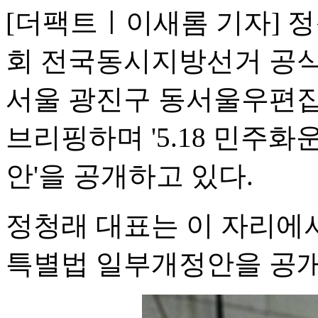
[더팩트ㅣ이새롬 기자] 
회 전국동시지방선거 공식 
서울 광진구 동서울우편집
브리핑하며 '5.18 민주
안'을 공개하고 있다.
정청래 대표는 이 자리에서
특별법 일부개정안을 공개