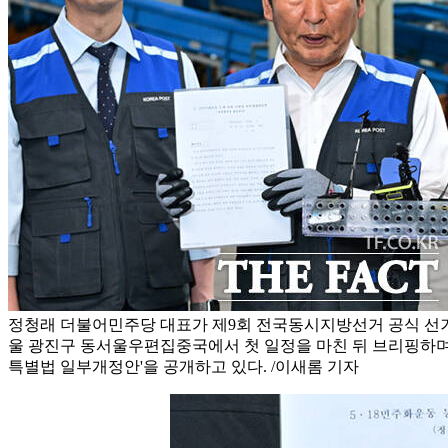
정청래 더불어민주당 대표가 제9회 전국동시지방선거 공식 선거운
울 광진구 동서울우편집중국에서 첫 일정을 마친 뒤 브리핑하며 '
특별법 일부개정안'을 공개하고 있다. /이새롬 기자