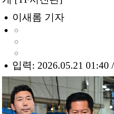
이새롬 기자
입력: 2026.05.21 01:40 