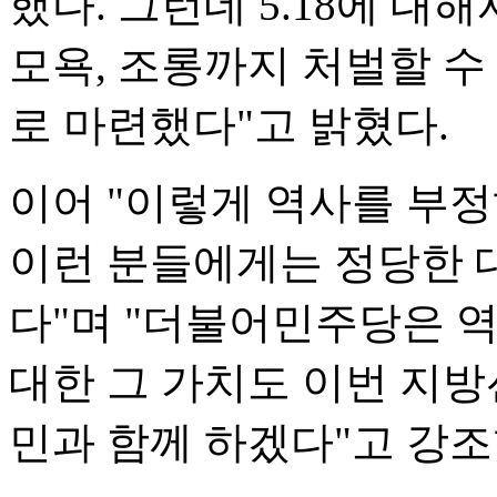
했다. 그런데 5.18에 대
모욕, 조롱까지 처벌할 수
로 마련했다"고 밝혔다.
이어 "이렇게 역사를 부
이런 분들에게는 정당한 
다"며 "더불어민주당은 역
대한 그 가치도 이번 지방
민과 함께 하겠다"고 강조