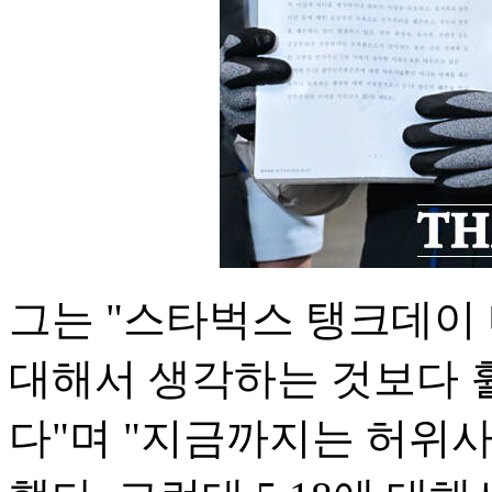
그는 "스타벅스 탱크데이
대해서 생각하는 것보다 훨
다"며 "지금까지는 허위