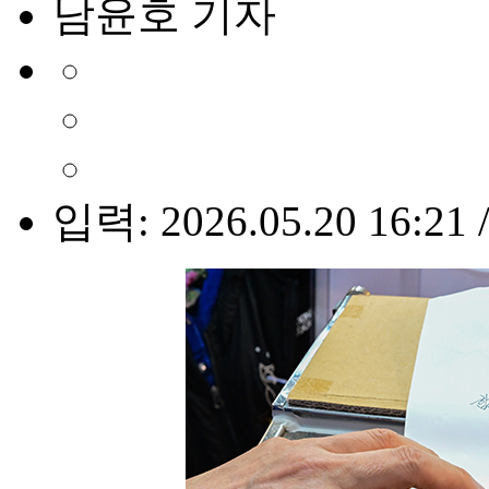
남윤호 기자
입력: 2026.05.20 16:21 