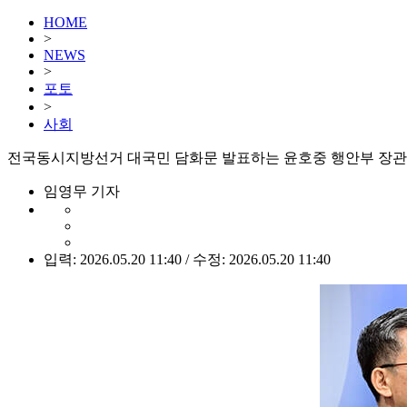
HOME
>
NEWS
>
포토
>
사회
전국동시지방선거 대국민 담화문 발표하는 윤호중 행안부 장관 
임영무 기자
입력: 2026.05.20 11:40 / 수정: 2026.05.20 11:40