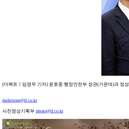
[더팩트ㅣ임영무 기자] 윤호중 행정안전부 장관(가운데)과 정성
darkroom@tf.co.kr
사진영상기획부
photo@tf.co.kr