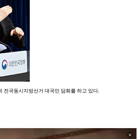
회 전국동시지방선거 대국민 담화를 하고 있다.