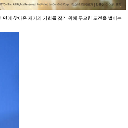
년 만에 찾아온 재기의 기회를 잡기 위해 무모한 도전을 벌이는