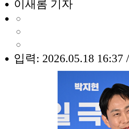
이새롬 기자
입력: 2026.05.18 16:37 