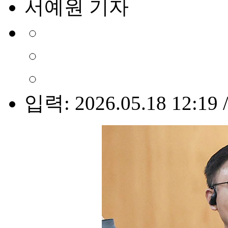
서예원 기자
입력: 2026.05.18 12:19 