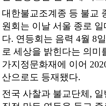
대한불교조계종 등 불교 
원회는 이날 서울 종로 일
다. 연등회는 음력 4월 
로 세상을 밝힌다는 의미를
가지정문화재에 이어 20
산으로도 등재됐다.
전국 사찰과 불교단체, 일