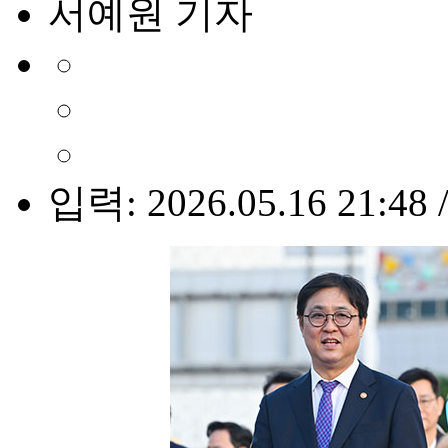
서예원 기자
입력: 2026.05.16 21:48 