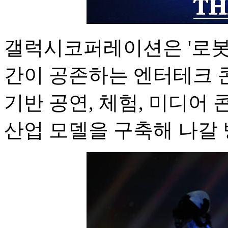
갤럭시코퍼레이션은 '로봇
간이 공존하는 엔터테크 
기반 공연, 체험, 미디어
산업 모델을 구축해 나갈 