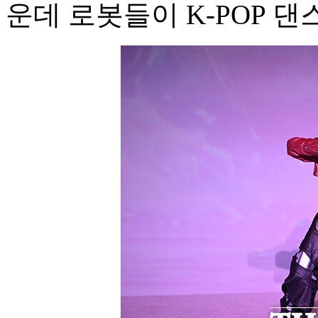
운데 로봇들이 K-POP 댄