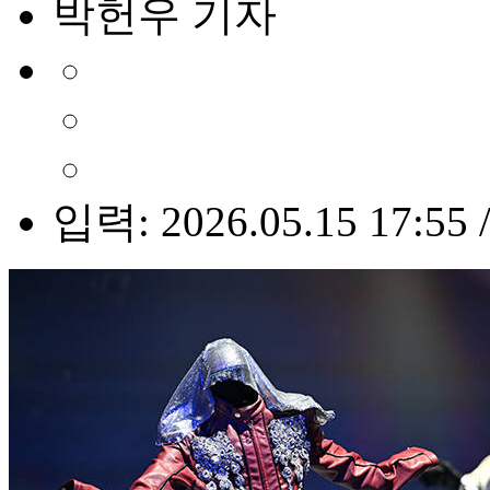
박헌우 기자
입력: 2026.05.15 17:55 