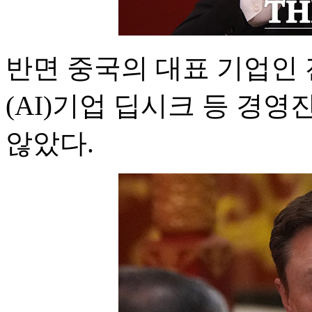
반면 중국의 대표 기업인 
(AI)기업 딥시크 등 경
않았다.