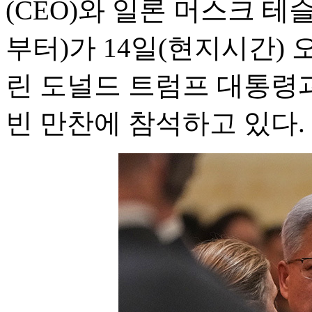
(CEO)와 일론 머스크 테슬
부터)가 14일(현지시간)
린 도널드 트럼프 대통령
빈 만찬에 참석하고 있다.