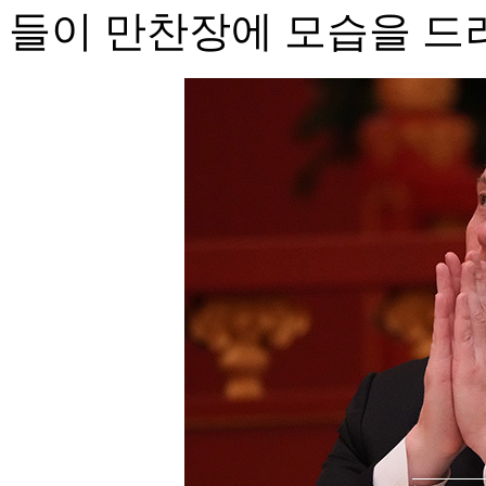
들이 만찬장에 모습을 드