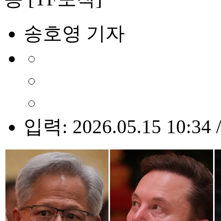
송호영 기자
입력: 2026.05.15 10:34 