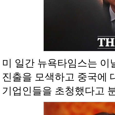
미 일간 뉴욕타임스는 이
진출을 모색하고 중국에 
기업인들을 초청했다고 