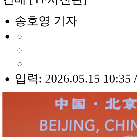
송호영 기자
입력: 2026.05.15 10:35 