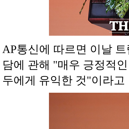
AP통신에 따르면 이날 트
담에 관해 "매우 긍정적인
두에게 유익한 것"이라고 