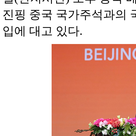
진핑 중국 국가주석과의 
입에 대고 있다.