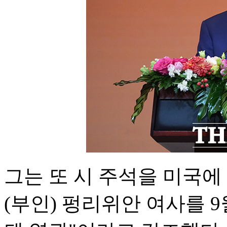
그는 또 시 주석을 미국에
(부인) 펑리위안 여사를 