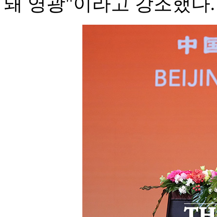
돼 영광"이라고 강조했다.