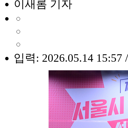
이새롬 기자
입력: 2026.05.14 15:57 