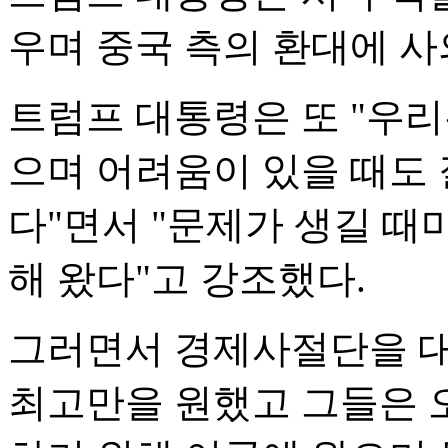
우며 중국 측의 환대에 사
트럼프 대통령은 또 "우
으며 어려움이 있을 때도 
다"면서 "문제가 생길 때
해 왔다"고 강조했다.
그러면서 경제사절단을 대
최고만을 원했고 그들은 