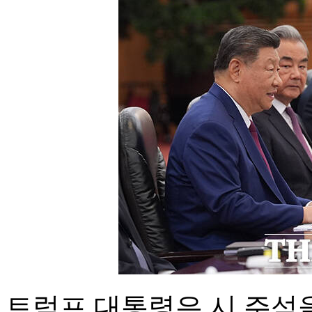
트럼프 대통령은 시 주석