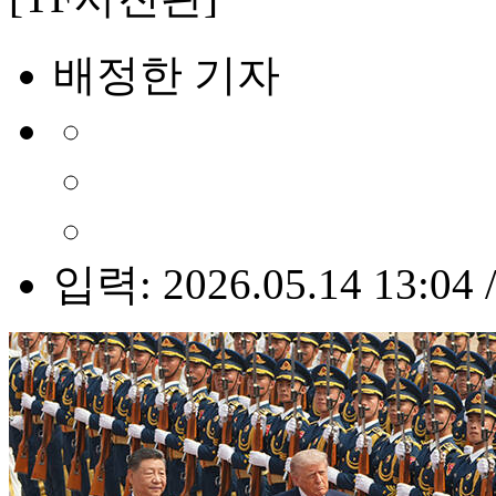
배정한 기자
입력: 2026.05.14 13:04 