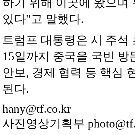
하기 위해 이곳에 왔으며
있다"고 말했다.
트럼프 대통령은 시 주석 
15일까지 중국을 국빈 방
안보, 경제 협력 등 핵심
된다.
hany@tf.co.kr
사진영상기획부 photo@tf.c