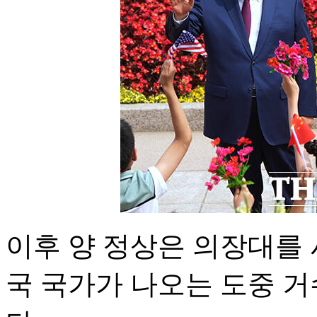
이후 양 정상은 의장대를
국 국가가 나오는 도중 