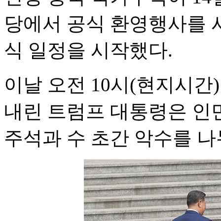
당에서 공식 환영행사를 
식 일정을 시작했다.
이날 오전 10시(현지시간
내린 트럼프 대통령은 인
주석과 수 초간 악수를 나