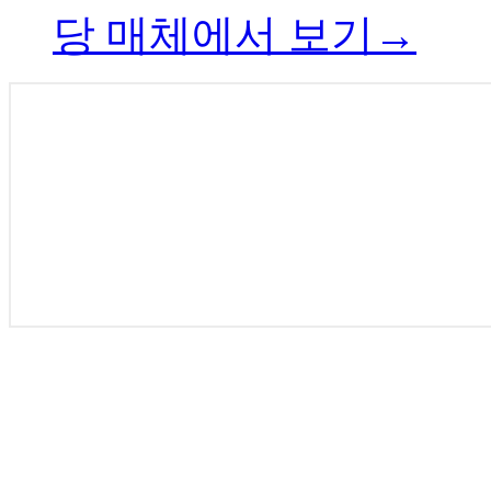
당 매체에서 보기→