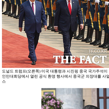
도널드 트럼프(오른쪽) 미국 대통령과 시진핑 중국 국가주석이 
인민대회당에서 열린 공식 환영 행사에서 중국군 의장대를 사열하
스