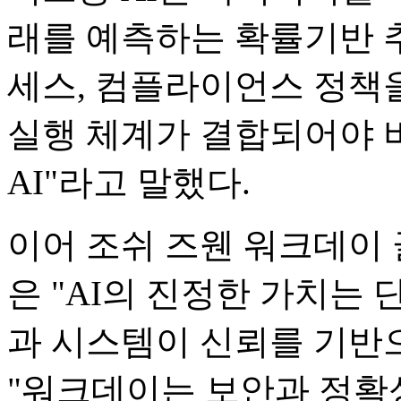
래를 예측하는 확률기반 
세스, 컴플라이언스 정책
실행 체계가 결합되어야 
AI"라고 말했다.
이어 조쉬 즈웬 워크데이
은 "AI의 진정한 가치는
과 시스템이 신뢰를 기반
"워크데이는 보안과 정확