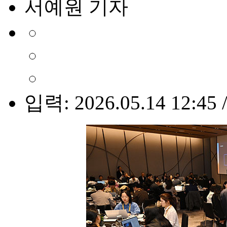
서예원 기자
입력: 2026.05.14 12:45 