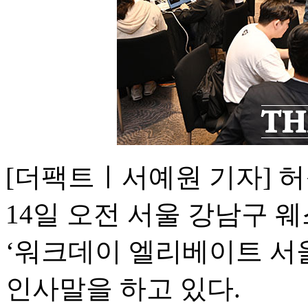
[더팩트ㅣ서예원 기자] 
14일 오전 서울 강남구 
‘워크데이 엘리베이트 서울
인사말을 하고 있다.