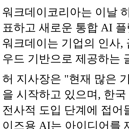
워크데이코리아는 이날 하
표하고 새로운 통합 AI 플랫
워크데이는 기업의 인사, 
우드 기반으로 제공하는 
허 지사장은 "현재 많은 
을 시작하고 있으며, 한국
전사적 도입 단계에 접어
이즈용 AI는 아이디어를