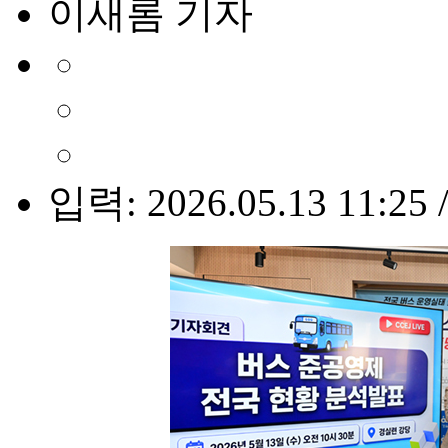
이새롬 기자
입력: 2026.05.13 11:25 