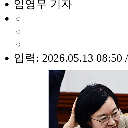
임영무 기자
입력: 2026.05.13 08:50 