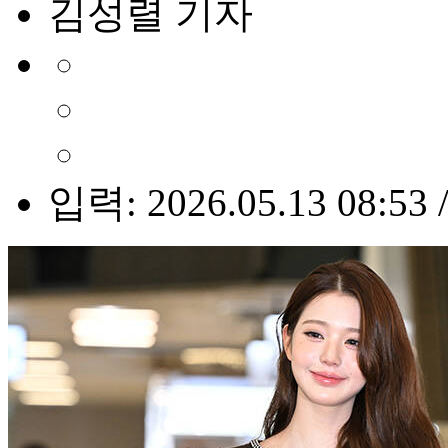
김성렬 기자
입력: 2026.05.13 08:53 