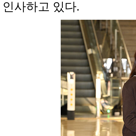
인사하고 있다.