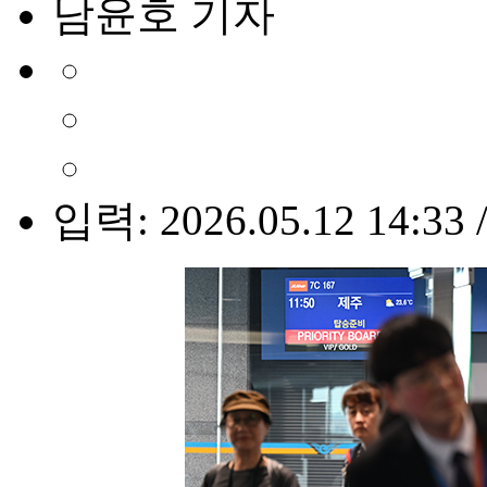
남윤호 기자
입력: 2026.05.12 14:33 