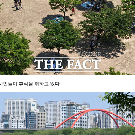
 시민들이 휴식을 취하고 있다.