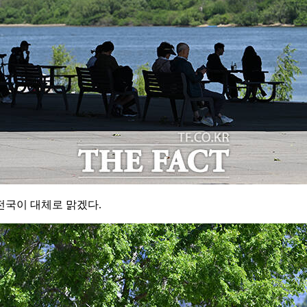
전국이 대체로 맑겠다.