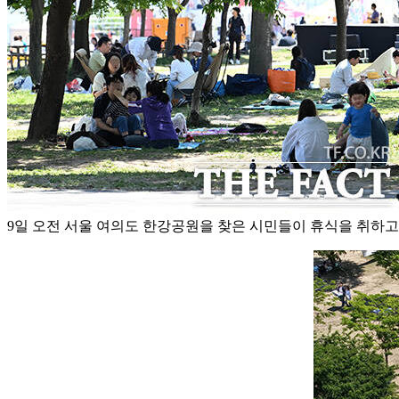
9일 오전 서울 여의도 한강공원을 찾은 시민들이 휴식을 취하고 