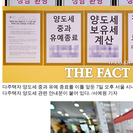
다주택자 양도세 중과 유예 종료를 이틀 앞둔 7일 오후 서울 시
다주택자 양도세 관련 안내문이 붙어 있다. /서예원 기자