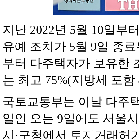
지난 2022년 5월 10일
유예 조치가 5월 9일 종료
부터 다주택자가 보유한 
는 최고 75%(지방세 포함 
국토교통부는 이날 다주택
일인 오는 9일에도 서울시
시·구청에서 토지거래허가