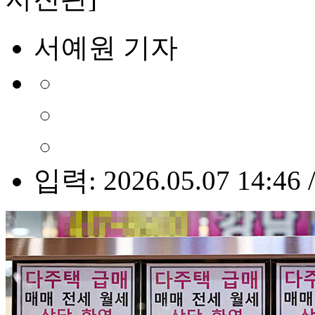
서예원 기자
입력: 2026.05.07 14:46 