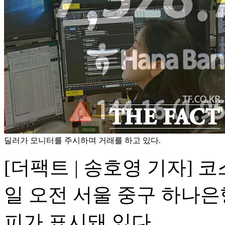
딜러가 모니터를 주시하며 거래를 하고 있다.
[더팩트 | 송호영 기자] 코
일 오전 서울 중구 하나은
피가 표시돼 있다.