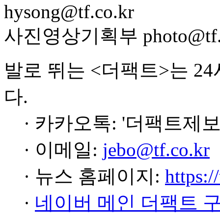
hysong@tf.co.kr
사진영상기획부 photo@tf.c
발로 뛰는 <더팩트>는 2
다.
· 카카오톡: '더팩트제보
· 이메일:
jebo@tf.co.kr
· 뉴스 홈페이지:
https:/
·
네이버 메인 더팩트 