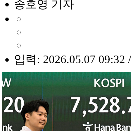
송호영 기자
입력: 2026.05.07 09:32 