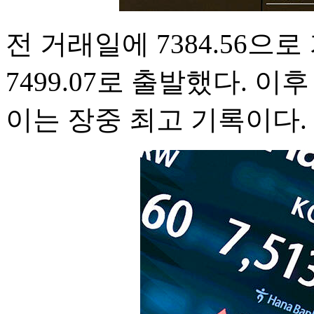
전 거래일에 7384.56으
7499.07로 출발했다. 이후
이는 장중 최고 기록이다.