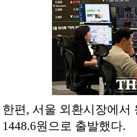
한편, 서울 외환시장에서 원
1448.6원으로 출발했다.