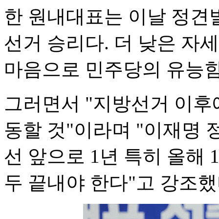
한 원내대표는 이날 정견
선거 승리다. 더 낮은 자
마음으로 민주당의 유능함
그러면서 "지방선거 이후
동할 것"이라며 "이재명
선 앞으로 1년 특히 올해
두 끝내야 한다"고 강조했