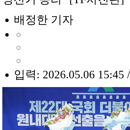
배정한 기자
입력: 2026.05.06 15:45 