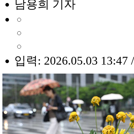
남용희 기자
입력: 2026.05.03 13:47 