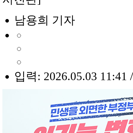
남용희 기자
입력: 2026.05.03 11:41 