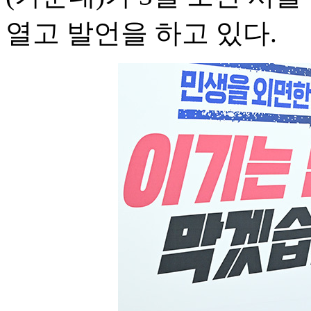
열고 발언을 하고 있다.