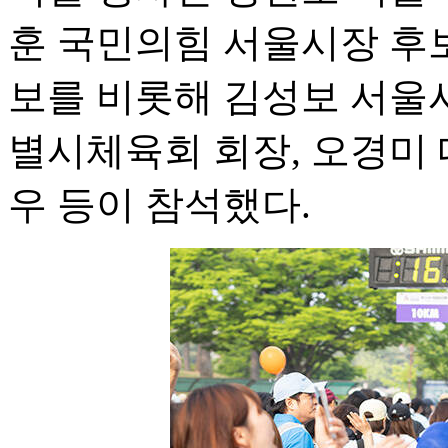
훈 국민의힘 서울시장 후보
보를 비롯해 김성보 서울
별시체육회 회장, 오경미 
우 등이 참석했다.