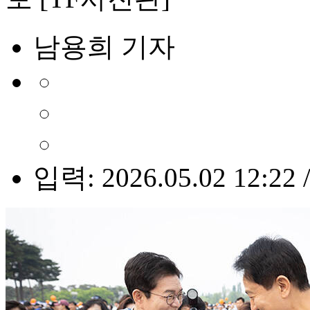
남용희 기자
입력: 2026.05.02 12:22 