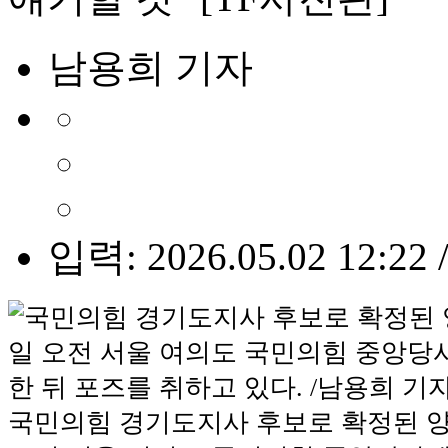
남용희 기자
입력: 2026.05.02 12:22 
국민의힘 경기도지사 후보로 확정된 양