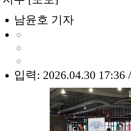
남윤호 기자
입력: 2026.04.30 17:36 