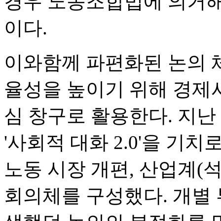
경우 노동조합법에 의거해
이다.
이와함께 파편화된 논의 
율성을 높이기 위해 경제
심 창구로 활용한다. 지난
'사회적 대화 2.0'을 기치
노동 시장 개편, 산업계(석
회의체를 구성했다. 개별 