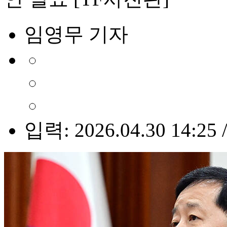
임영무 기자
입력: 2026.04.30 14:25 