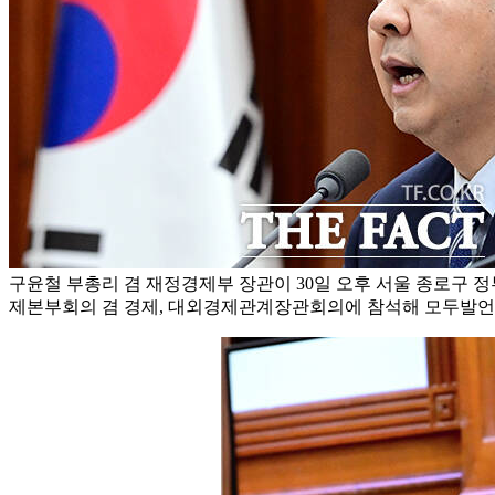
구윤철 부총리 겸 재정경제부 장관이 30일 오후 서울 종로구
제본부회의 겸 경제, 대외경제관계장관회의에 참석해 모두발언을