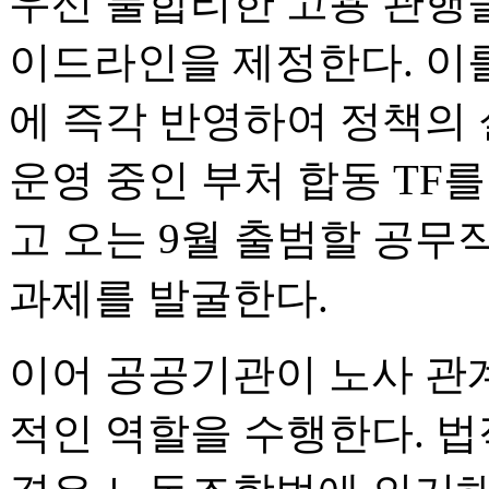
우선 불합리한 고용 관행을
이드라인을 제정한다. 이를
에 즉각 반영하여 정책의 
운영 중인 부처 합동 TF
고 오는 9월 출범할 공
과제를 발굴한다.
이어 공공기관이 노사 관계
적인 역할을 수행한다. 