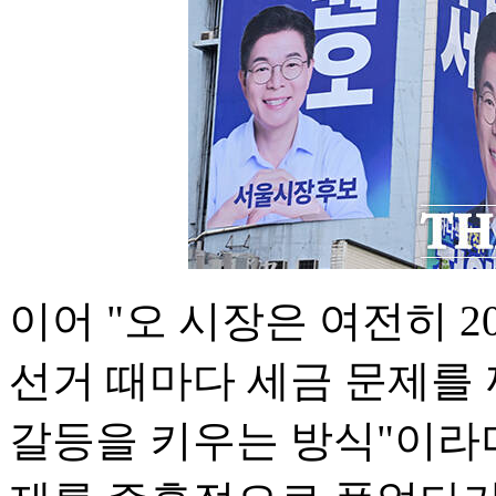
이어 "오 시장은 여전히 2
선거 때마다 세금 문제를
갈등을 키우는 방식"이라