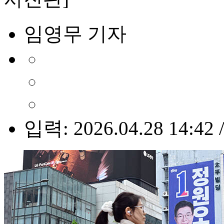
임영무 기자
입력: 2026.04.28 14:42 