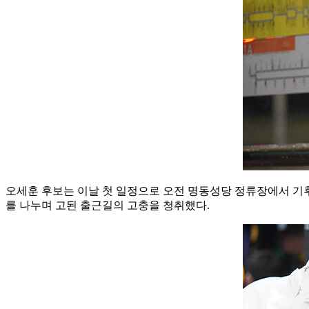
오세훈 후보는 이날 첫 일정으로 오전 명동성당 정류장에서 기
를 나누며 고된 출근길의 고충을 청취했다.