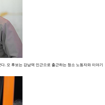
다. 오 후보는 강남역 인근으로 출근하는 청소 노동자와 이야기