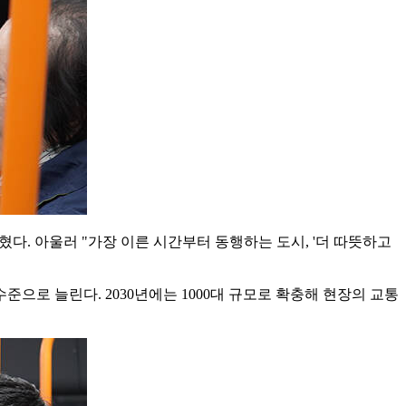
다. 아울러 "가장 이른 시간부터 동행하는 도시, '더 따뜻하고
준으로 늘린다. 2030년에는 1000대 규모로 확충해 현장의 교통