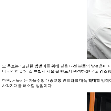
오 후보는 "고단한 밥벌이를 위해 길을 나선 분들의 발걸음이 더
더 건강한 삶의 질 특별시 서울'을 반드시 완성하겠다"고 강조했
한편, 서울시는 자율주행 대중교통 인프라를 대폭 확대할 방침이다.
사각지대를 해소할 방침이다.