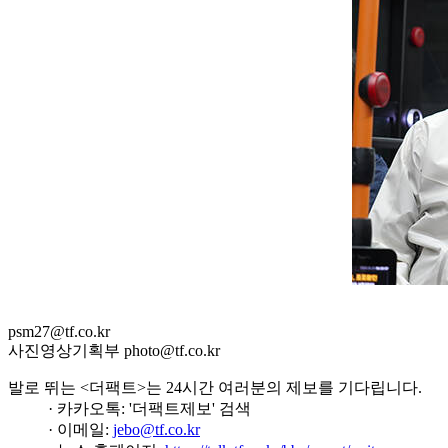
psm27@tf.co.kr
사진영상기획부 photo@tf.co.kr
발로 뛰는 <더팩트>는 24시간 여러분의 제보를 기다립니다.
· 카카오톡: '더팩트제보' 검색
· 이메일:
jebo@tf.co.kr