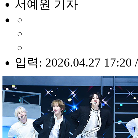
서예원 기자
입력: 2026.04.27 17:20 