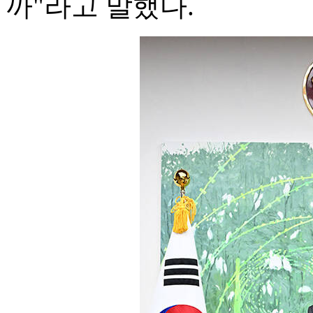
까"라고 말했다.