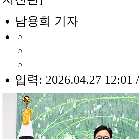
남용희 기자
입력: 2026.04.27 12:01 