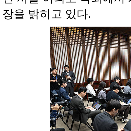
장을 밝히고 있다.