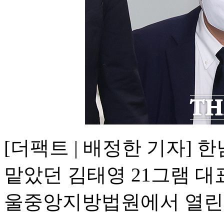
[더팩트 | 배정한 기자] 
맡았던 김태영 21그램 대
울중앙지방법원에서 열린 