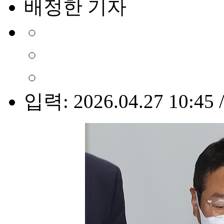
배정한 기자
입력: 2026.04.27 10:45 