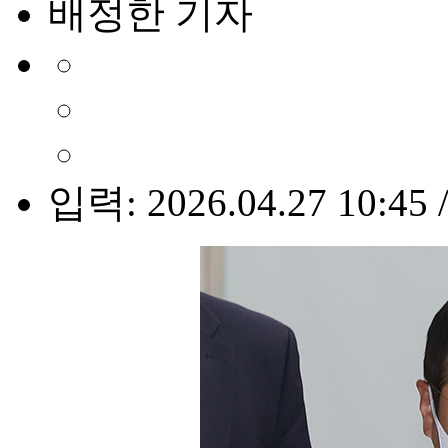
배정한 기자
입력: 2026.04.27 10:45 