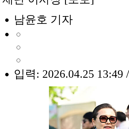
남윤호 기자
입력: 2026.04.25 13:49 