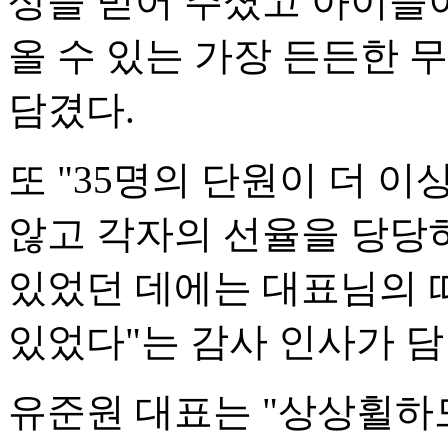
상을 믿어 주셨고 아이들이
올 수 있는 가장 든든한
담겼다.
또 "35명의 단원이 더 이
않고 각자의 선율을 당당
있었던 데에는 대표님의 
있었다"는 감사 인사가 담
유준원 대표는 "상상휠하