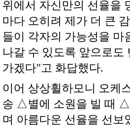
위에서 자신만의 선율을 
마다 오히려 제가 더 큰 
들이 각자의 가능성을 마음
나갈 수 있도록 앞으로도
가겠다"고 화답했다.
이어 상상휠하모니 오케스
송 △별에 소원을 빌 때 
며 아름다운 선율을 선보