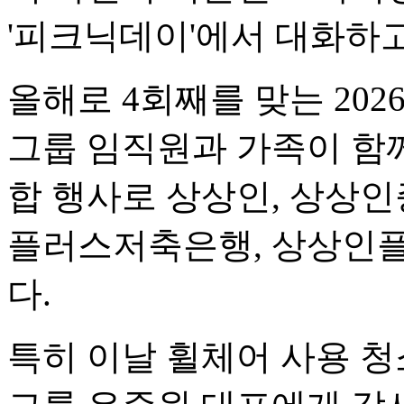
'피크닉데이'에서 대화하고
올해로 4회째를 맞는 20
그룹 임직원과 가족이 함께
합 행사로 상상인, 상상인
플러스저축은행, 상상인플러
다.
특히 이날 휠체어 사용 청