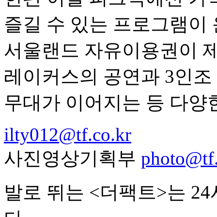
즐길 수 있는 프로그램이
서울랜드 자유이용권이 제
레이커스의 공연과 3인조
무대가 이어지는 등 다양
ilty012@tf.co.kr
사진영상기획부
photo@tf.
발로 뛰는 <더팩트>는 2