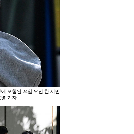
 포함된 24일 오전 한 시민
호영 기자