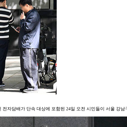
틴 전자담배가 단속 대상에 포함된 24일 오전 시민들이 서울 강남