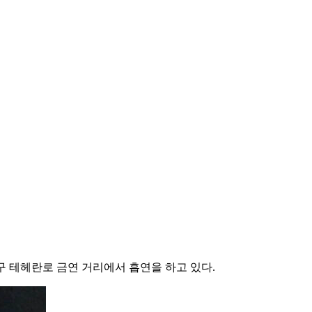
구 테헤란로 금연 거리에서 흡연을 하고 있다.