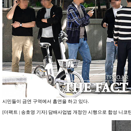
시민들이 금연 구역에서 흡연을 하고 있다.
[더팩트 | 송호영 기자] 담배사업법 개정안 시행으로 합성 니코