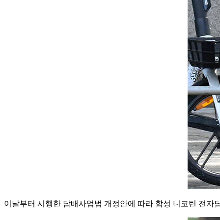
이날부터 시행한 담배사업법 개정안에 따라 합성 니코틴 전자담