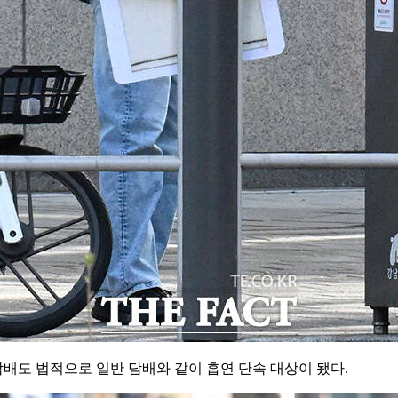
배도 법적으로 일반 담배와 같이 흡연 단속 대상이 됐다.