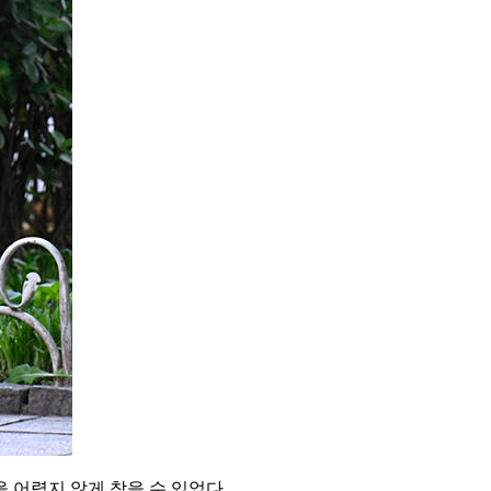
 어렵지 않게 찾을 수 있었다.